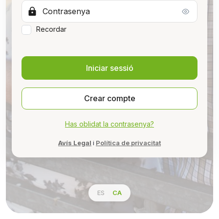
Recordar
Crear compte
Has oblidat la contrasenya?
Avís Legal
Política de privacitat
i
ES
CA