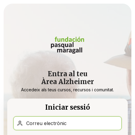
Entra
Entra al teu
Àrea Alzheimer
Accedeix als teus cursos, recursos i comunitat.
Iniciar sessió