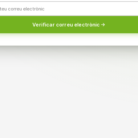
Verificar correu electrònic