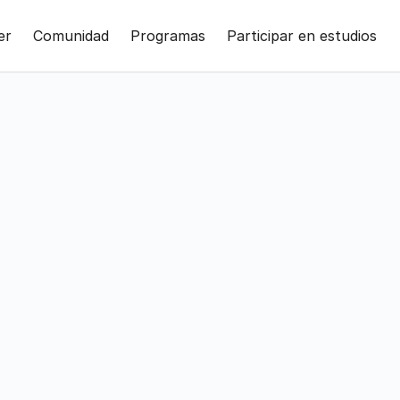
er
Comunidad
Programas
Participar en estudios