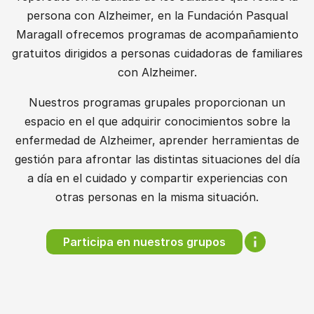
persona con Alzheimer, en la Fundación Pasqual
Maragall ofrecemos programas de acompañamiento
gratuitos dirigidos a personas cuidadoras de familiares
con Alzheimer.
Nuestros programas grupales proporcionan un
espacio en el que adquirir conocimientos sobre la
enfermedad de Alzheimer, aprender herramientas de
gestión para afrontar las distintas situaciones del día
a día en el cuidado y compartir experiencias con
otras personas en la misma situación.
Participa en nuestros grupos