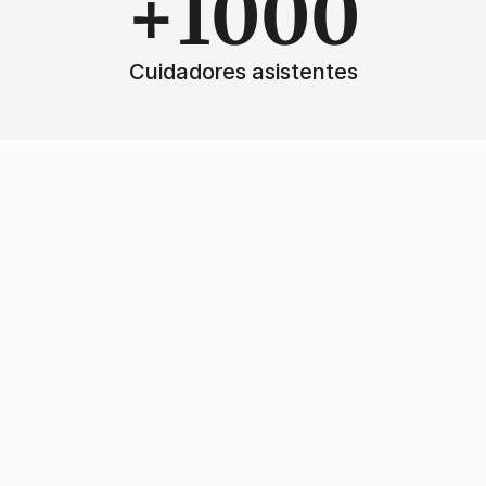
+1000
Cuidadores asistentes