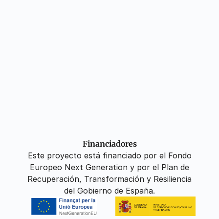
Financiadores
Este proyecto está financiado por el Fondo
Europeo Next Generation y por el Plan de
Recuperación, Transformación y Resiliencia
del Gobierno de España.