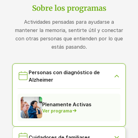
Sobre los programas
Actividades pensadas para ayudarse a
mantener la memoria, sentirte útil y conectar
con otras personas que entienden por lo que
estás pasando.
Personas con diagnóstico de
Alzheimer
Plenamente Activas
Ver programa
Cuidadores de familiares