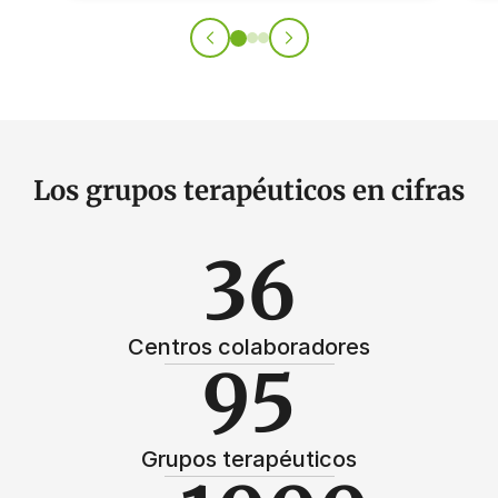
Los grupos terapéuticos en cifras
36
Centros colaboradores
95
Grupos terapéuticos