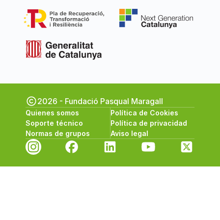
2026 - Fundació Pasqual Maragall
Quienes somos
Política de Cookies
Soporte técnico
Política de privacidad
Normas de grupos
Aviso legal