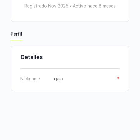
Registrado Nov 2025
•
Activo hace 8 meses
Perfil
Detalles
Nickname
gaia