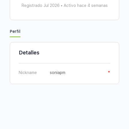
Registrado Jul 2026
•
Activo hace 4 semanas
Perfil
Detalles
Nickname
soniapm