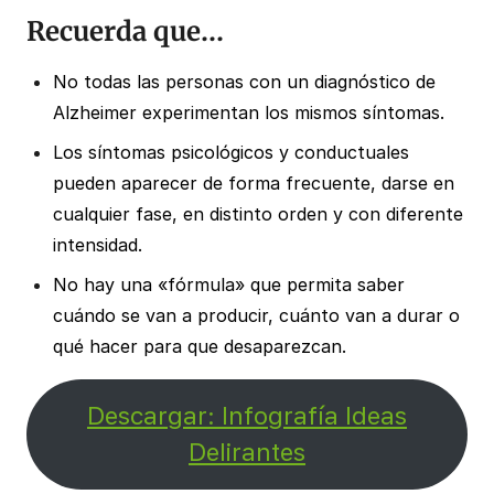
Recuerda que…
No todas las personas con un diagnóstico de
Alzheimer experimentan los mismos síntomas.
Los síntomas psicológicos y conductuales
pueden aparecer de forma frecuente, darse en
cualquier fase, en distinto orden y con diferente
intensidad.
No hay una «fórmula» que permita saber
cuándo se van a producir, cuánto van a durar o
qué hacer para que desaparezcan.
Descargar: Infografía Ideas
Delirantes