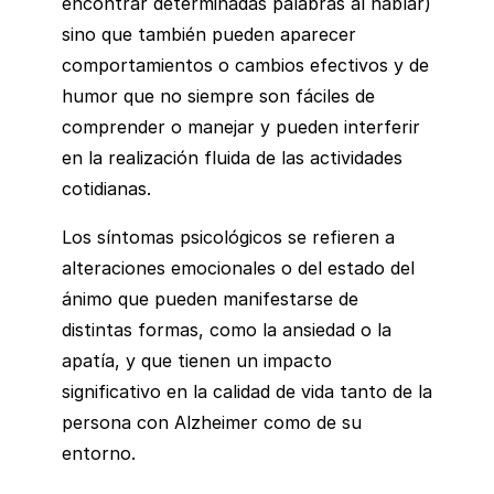
encontrar determinadas palabras al hablar)
sino que también pueden aparecer
comportamientos o cambios efectivos y de
humor que no siempre son fáciles de
comprender o manejar y pueden interferir
en la realización fluida de las actividades
cotidianas.
Los síntomas psicológicos se refieren a
alteraciones emocionales o del estado del
ánimo que pueden manifestarse de
distintas formas, como la ansiedad o la
apatía, y que tienen un impacto
significativo en la calidad de vida tanto de la
persona con Alzheimer como de su
entorno.