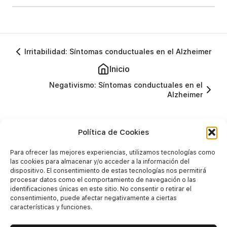
Irritabilidad: Síntomas conductuales en el Alzheimer
Inicio
Negativismo: Síntomas conductuales en el
Alzheimer
Política de Cookies
Volver a Inicio
Para ofrecer las mejores experiencias, utilizamos tecnologías como
las cookies para almacenar y/o acceder a la información del
dispositivo. El consentimiento de estas tecnologías nos permitirá
procesar datos como el comportamiento de navegación o las
identificaciones únicas en este sitio. No consentir o retirar el
consentimiento, puede afectar negativamente a ciertas
características y funciones.