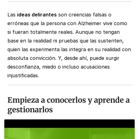
Las
ideas delirantes
son creencias falsas o
erróneas que la persona con Alzheimer vive como
si fueran totalmente reales. Aunque no tengan
base en la realidad ni pruebas que las sustenten,
quien las experimenta las integra en su realidad con
absoluta convicción. Y, desde ahí, puede surgir
desconfianza, miedo o incluso acusaciones
injustificadas.
Empieza a conocerlos y aprende a
gestionarlos