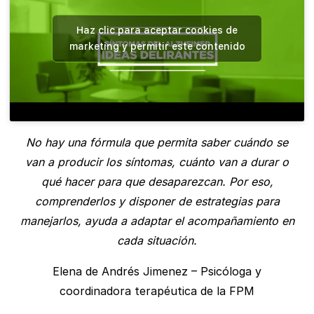
Haz clic para aceptar cookies de
marketing y permitir este contenido
No hay una fórmula que permita saber cuándo se
van a producir los síntomas, cuánto van a durar o
qué hacer para que desaparezcan. Por eso,
comprenderlos y disponer de estrategias para
manejarlos, ayuda a adaptar el acompañamiento en
cada situación.
Elena de Andrés Jimenez – Psicóloga y
coordinadora terapéutica de la FPM