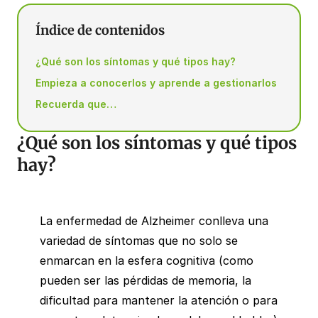
Índice de contenidos
¿Qué son los síntomas y qué tipos hay?
Empieza a conocerlos y aprende a gestionarlos
Recuerda que…
¿Qué son los síntomas y qué tipos
hay?
La enfermedad de Alzheimer conlleva una
variedad de síntomas que no solo se
enmarcan en la esfera cognitiva (como
pueden ser las pérdidas de memoria, la
dificultad para mantener la atención o para